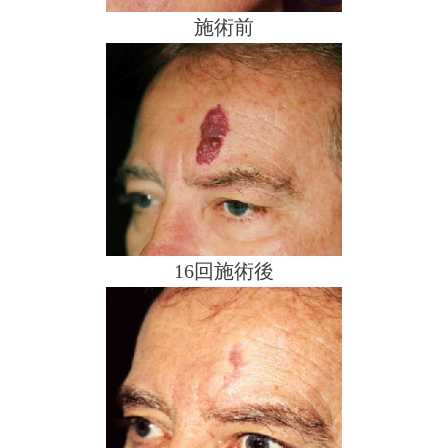
施術前
16回施術後