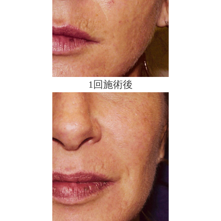
1回施術後