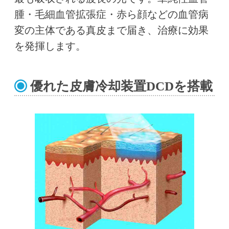
腫・毛細血管拡張症・赤ら顔などの血管病
変の主体である真皮まで届き、治療に効果
を発揮します。
優れた皮膚冷却装置DCDを搭載