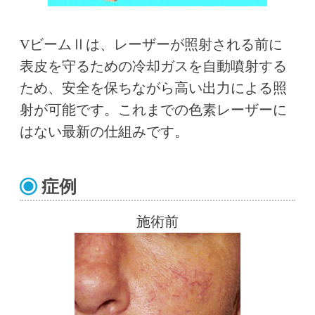
VビームⅡは、レーザーが照射される前に
表皮を守るための冷却ガスを自動噴射する
ため、安全を保ちながら高い出力による照
射が可能です。これまでの色素レーザーに
はない最新の仕組みです。
症例
施術前