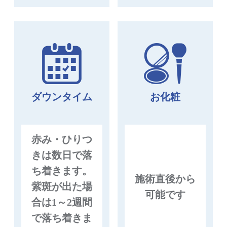
ダウンタイム
お化粧
赤み・ひりつ
きは数日で落
ち着きます。
施術直後から
紫斑が出た場
可能です
合は1～2週間
で落ち着きま