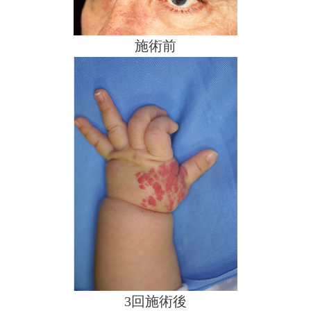
施術前
3回施術後