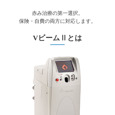
赤み治療の第一選択。
保険・自費の両方に対応します。
VビームⅡとは