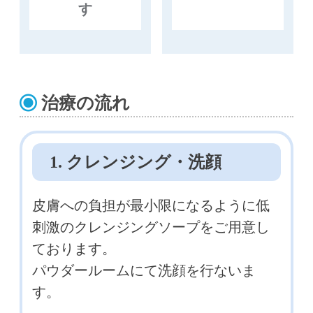
す
治療の流れ
1. クレンジング・洗顔
皮膚への負担が最小限になるように低
刺激のクレンジングソープをご用意し
ております。
パウダールームにて洗顔を行ないま
す。