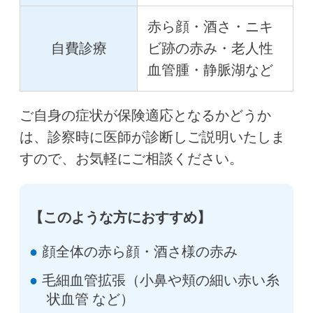
赤ら顔・酒さ・ニキ
自費診療
ビ跡の赤み・老人性
血管腫・静脈湖など
ご自身の症状が保険適応となるかどうか
は、診察時に医師が診断しご説明いたしま
すので、お気軽にご相談ください。
【このような方におすすめ】
顔全体の赤ら顔・酒さ様の赤み
毛細血管拡張（小鼻や頬の細い赤い糸
状血管 など）