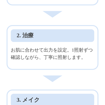
2. 治療
お肌に合わせて出力を設定。1照射ずつ
確認しながら、丁寧に照射します。
3. メイク