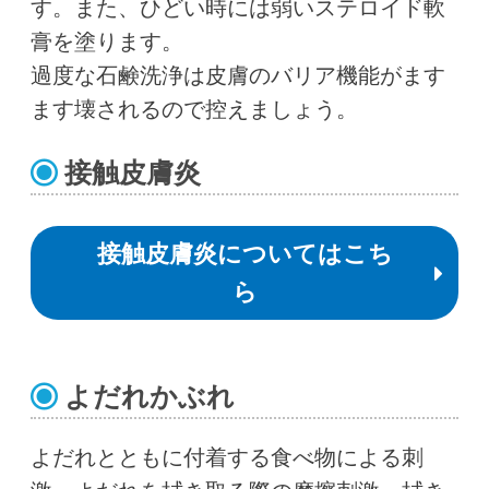
す。また、ひどい時には弱いステロイド軟
膏を塗ります。
過度な石鹸洗浄は皮膚のバリア機能がます
ます壊されるので控えましょう。
接触皮膚炎
接触皮膚炎についてはこち
ら
よだれかぶれ
よだれとともに付着する食べ物による刺