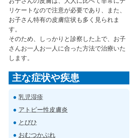
お子さんの皮膚は、大人に比べて非常にデ
リケートなので注意が必要であり、また、
お子さん特有の皮膚症状も多く見られま
す。
そのため、しっかりと診察した上で、お子
さんお一人お一人に合った方法で治療いた
します。
主な症状や疾患
乳児湿疹
アトピー性皮膚炎
とびひ
おむつかぶれ