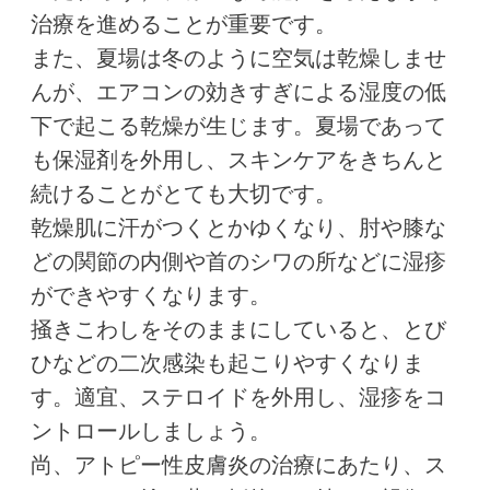
治療を進めることが重要です。
また、夏場は冬のように空気は乾燥しませ
んが、エアコンの効きすぎによる湿度の低
下で起こる乾燥が生じます。夏場であって
も保湿剤を外用し、スキンケアをきちんと
続けることがとても大切です。
乾燥肌に汗がつくとかゆくなり、肘や膝な
どの関節の内側や首のシワの所などに湿疹
ができやすくなります。
掻きこわしをそのままにしていると、とび
ひなどの二次感染も起こりやすくなりま
す。適宜、ステロイドを外用し、湿疹をコ
ントロールしましょう。
尚、アトピー性皮膚炎の治療にあたり、ス