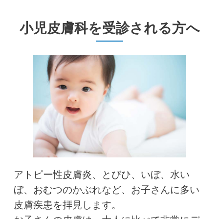
小児皮膚科を受診される方へ
アトピー性皮膚炎、とびひ、いぼ、水い
ぼ、おむつのかぶれなど、お子さんに多い
皮膚疾患を拝見します。