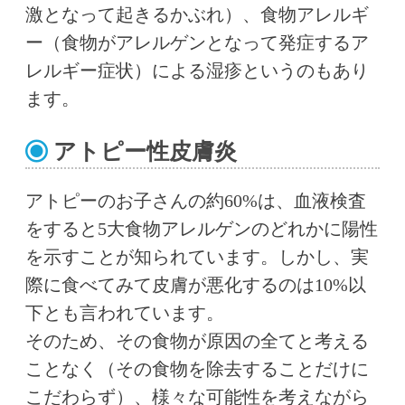
激となって起きるかぶれ）、食物アレルギ
ー（食物がアレルゲンとなって発症するア
レルギー症状）による湿疹というのもあり
ます。
アトピー性皮膚炎
アトピーのお子さんの約60%は、血液検査
をすると5大食物アレルゲンのどれかに陽性
を示すことが知られています。しかし、実
際に食べてみて皮膚が悪化するのは10%以
下とも言われています。
そのため、その食物が原因の全てと考える
ことなく（その食物を除去することだけに
こだわらず）、様々な可能性を考えながら