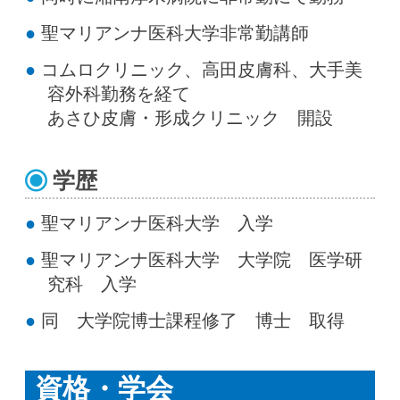
聖マリアンナ医科大学非常勤講師
コムロクリニック、高田皮膚科、大手美
容外科勤務を経て
あさひ皮膚・形成クリニック 開設
学歴
聖マリアンナ医科大学 入学
聖マリアンナ医科大学 大学院 医学研
究科 入学
同 大学院博士課程修了 博士 取得
資格・学会