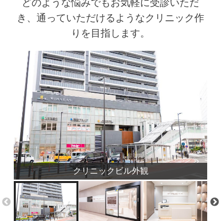
どのような悩みでもお気軽に受診いただ
き、通っていただけるようなクリニック作
りを目指します。
クリニックビル外観