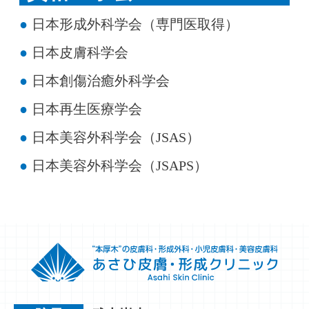
日本形成外科学会（専門医取得）
日本皮膚科学会
日本創傷治癒外科学会
日本再生医療学会
日本美容外科学会（JSAS）
日本美容外科学会（JSAPS）