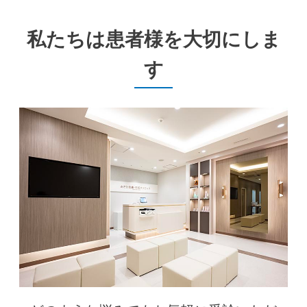
私たちは患者様を大切にしま
す