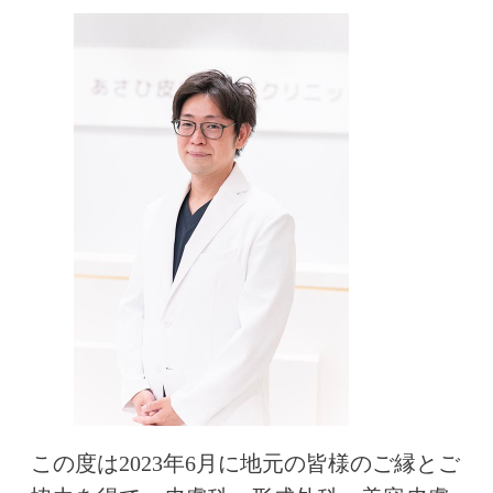
この度は2023年6月に地元の皆様のご縁とご