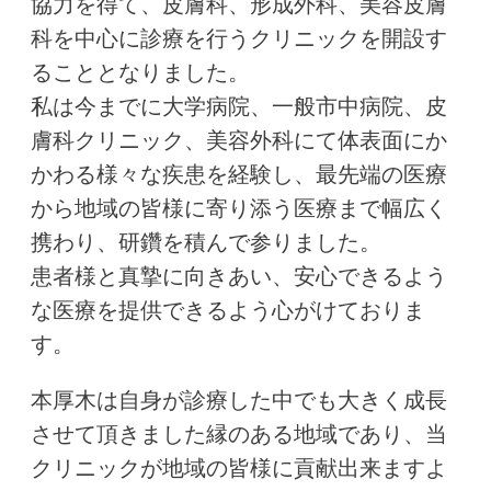
協力を得て、皮膚科、形成外科、美容皮膚
科を中心に診療を行うクリニックを開設す
ることとなりました。
私は今までに大学病院、一般市中病院、皮
膚科クリニック、美容外科にて体表面にか
かわる様々な疾患を経験し、最先端の医療
から地域の皆様に寄り添う医療まで幅広く
携わり、研鑽を積んで参りました。
患者様と真摯に向きあい、安心できるよう
な医療を提供できるよう心がけておりま
す。
本厚木は自身が診療した中でも大きく成長
させて頂きました縁のある地域であり、当
クリニックが地域の皆様に貢献出来ますよ