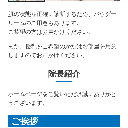
肌の状態を正確に診断するため、パウダー
ルームのご用意もあります。
ご希望の方はお声がけください。
また、授乳をご希望のかたはお部屋を用意
しますのでお声がけください。
院長紹介
ホームページをご覧いただき誠にありがと
うございます。
ご挨拶