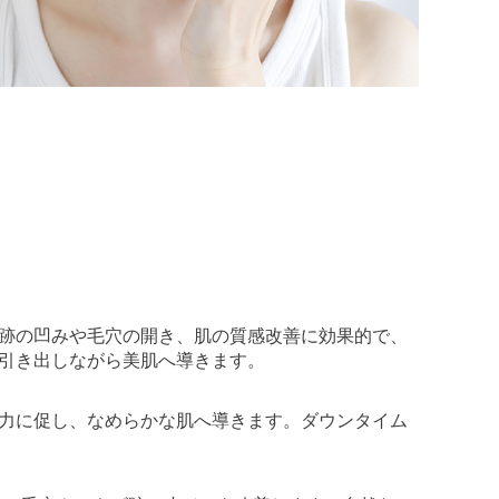
跡の凹みや毛穴の開き、肌の質感改善に効果的で、
引き出しながら美肌へ導きます。
力に促し、なめらかな肌へ導きます。ダウンタイム