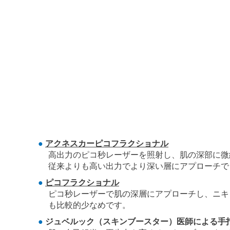
アクネスカーピコフラクショナル
高出力のピコ秒レーザーを照射し、肌の深部に微
従来よりも高い出力でより深い層にアプローチで
ピコフラクショナル
ピコ秒レーザーで肌の深層にアプローチし、ニキ
も比較的少なめです。
ジュベルック（スキンブースター）医師による手