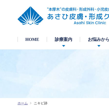
HOME
診療案内
お悩みか
ニキビ跡
ホーム