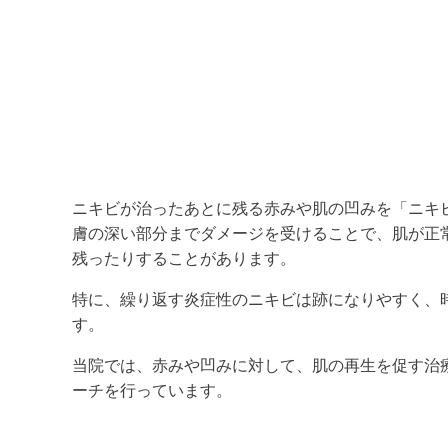
ニキビが治ったあとに残る赤みや肌の凹みを「ニキ
膚の深い部分までダメージを受けることで、肌が正
残ったりすることがあります。
特に、繰り返す炎症性のニキビは跡になりやすく、
す。
当院では、赤みや凹みに対して、肌の再生を促す治
ーチを行っています。