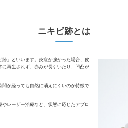
ニキビ跡とは
ビ跡」といいます。炎症が強かった場合、皮
常に再生されず、赤みが長引いたり、凹凸が
時間が経っても自然に消えにくいのが特徴で
療やレーザー治療など、状態に応じたアプロ