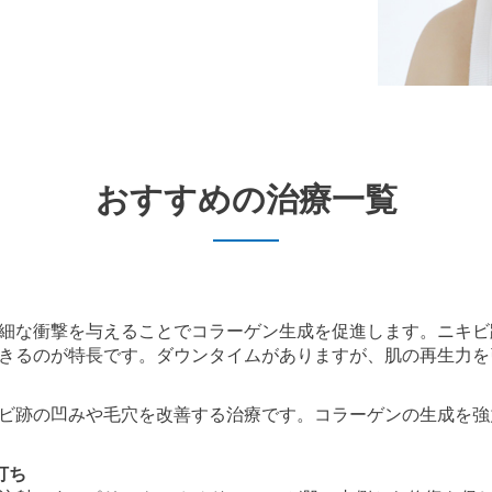
おすすめの治療一覧
細な衝撃を与えることでコラーゲン生成を促進します。ニキビ
きるのが特長です。ダウンタイムがありますが、肌の再生力を
ビ跡の凹みや毛穴を改善する治療です。コラーゲンの生成を強
打ち