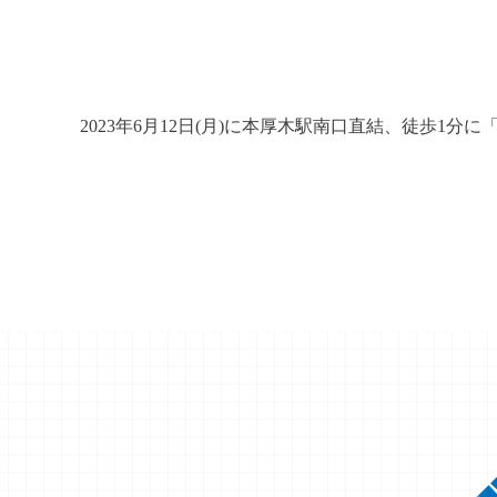
2023年6月12日(月)に本厚木駅南口直結、徒歩1