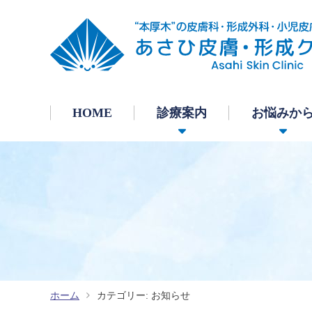
HOME
診療案内
お悩みか
カテゴリー:
お知らせ
ホーム