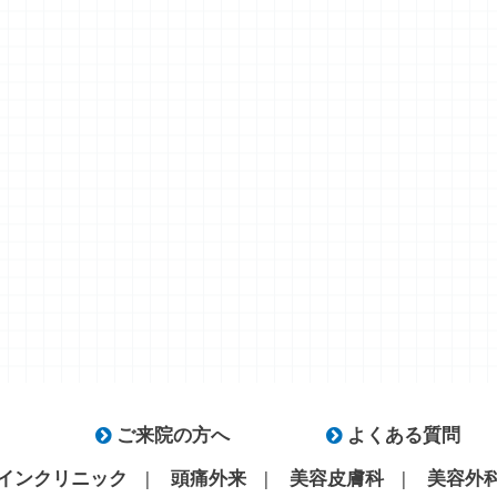
ご来院の方へ
よくある質問
インクリニック
頭痛外来
美容皮膚科
美容外