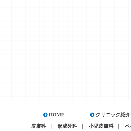
HOME
クリニック紹介
皮膚科
形成外科
小児皮膚科
ペ