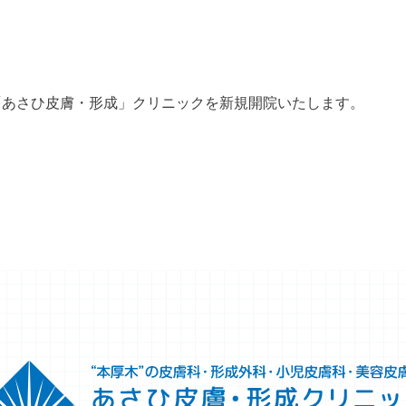
分に「あさひ皮膚・形成」クリニックを新規開院いたします。